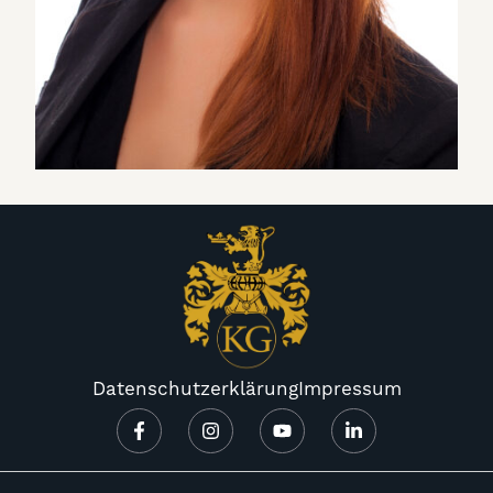
Datenschutzerklärung
Impressum