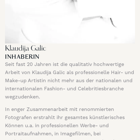
Klaudija Galic
INHABERIN
Seit fast 20 Jahren ist die qualitativ hochwertige
Arbeit von Klaudija Galic als professionelle Hair- und
Make-up Artistin nicht mehr aus der nationalen und
internationalen Fashion- und Celebritiesbranche
wegzudenken.
In enger Zusammenarbeit mit renommierten
Fotografen erstrahlt ihr gesamtes künstlerisches
Können u.a. in professionellen Werbe- und
Portraitaufnahmen, in Imagefilmen, bei