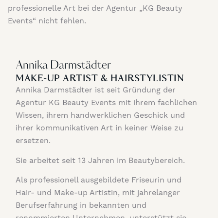
professionelle Art bei der Agentur „KG Beauty
Events“ nicht fehlen.
Annika Darmstädter
MAKE-UP ARTIST & HAIRSTYLISTIN
Annika Darmstädter ist seit Gründung der
Agentur KG Beauty Events mit ihrem fachlichen
Wissen, ihrem handwerklichen Geschick und
ihrer kommunikativen Art in keiner Weise zu
ersetzen.
Sie arbeitet seit 13 Jahren im Beautybereich.
Als professionell ausgebildete Friseurin und
Hair- und Make-up Artistin, mit jahrelanger
Berufserfahrung in bekannten und