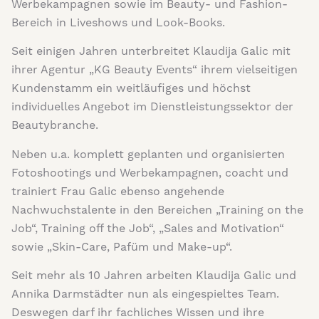
Werbekampagnen sowie im Beauty- und Fashion-
Bereich in Liveshows und Look-Books.
Seit einigen Jahren unterbreitet Klaudija Galic mit
ihrer Agentur „KG Beauty Events“ ihrem vielseitigen
Kundenstamm ein weitläufiges und höchst
individuelles Angebot im Dienstleistungssektor der
Beautybranche.
Neben u.a. komplett geplanten und organisierten
Fotoshootings und Werbekampagnen, coacht und
trainiert Frau Galic ebenso angehende
Nachwuchstalente in den Bereichen „Training on the
Job“, Training off the Job“, „Sales and Motivation“
sowie „Skin-Care, Pafüm und Make-up“.
Seit mehr als 10 Jahren arbeiten Klaudija Galic und
Annika Darmstädter nun als eingespieltes Team.
Deswegen darf ihr fachliches Wissen und ihre