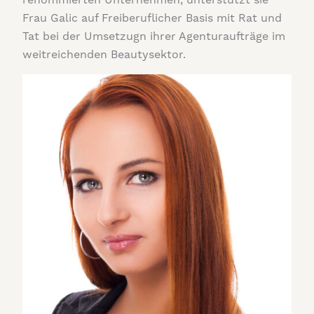
renommierten Unternehmen, unterstützt sie
Frau Galic auf Freiberuflicher Basis mit Rat und
Tat bei der Umsetzugn ihrer Agenturaufträge im
weitreichenden Beautysektor.